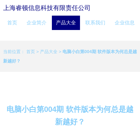
上海睿顿信息科技有限责任公司
首页
企业简介
产品大全
联系我们
企业信息
当前位置：
首页
>
产品大全
>
电脑小白第004期 软件版本为何总是越
新越好？
电脑小白第004期 软件版本为何总是越
新越好？