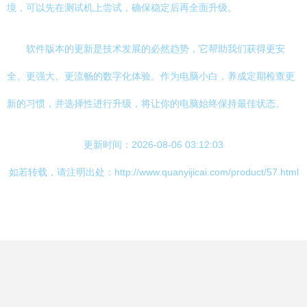
境，可以先在测试机上尝试，确保稳定后再全面升级。
软件版本的更新是技术发展的必然趋势，它帮助我们获得更安
全、更强大、更流畅的数字化体验。作为电脑小白，养成定期检查更
新的习惯，并选择性进行升级，将让你的电脑始终保持最佳状态。
更新时间：2026-08-06 03:12:03
如若转载，请注明出处：http://www.quanyijicai.com/product/57.html