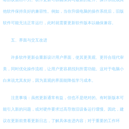
他软件保持良好的兼容性。例如，当你升级电脑的操作系统后，旧版
软件可能无法正常运行，此时就需要更新软件版本以确保兼容。
五、界面与交互改进
许多软件更新会重新设计用户界面，使其更美观、更符合现代审
美，同时优化操作流程，让用户更容易找到所需功能。这对于电脑小
白来说尤其友好，因为直观的界面能降低学习成本。
注意事项：虽然更新通常有益，但也不是绝对的。有时新版本可
能引入新的问题，或对硬件要求过高导致旧设备运行缓慢。因此，建
议在更新前查看更新日志，了解具体改进内容；对于重要的工作环