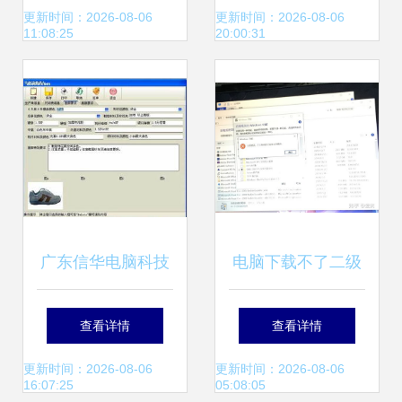
器”全盘点
业哪家强？
更新时间：2026-08-06
更新时间：2026-08-06
11:08:25
20:00:31
广东信华电脑科技
电脑下载不了二级
公司热卖促销 专业
Office软件的常见
查看详情
查看详情
软件开发服务全面
原因及解决方案
更新时间：2026-08-06
更新时间：2026-08-06
16:07:25
05:08:05