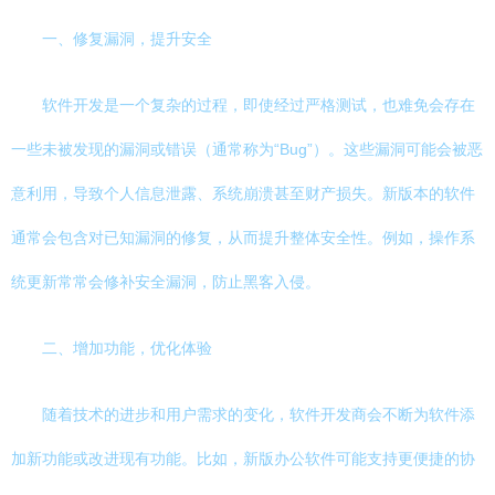
一、修复漏洞，提升安全
软件开发是一个复杂的过程，即使经过严格测试，也难免会存在
一些未被发现的漏洞或错误（通常称为“Bug”）。这些漏洞可能会被恶
意利用，导致个人信息泄露、系统崩溃甚至财产损失。新版本的软件
通常会包含对已知漏洞的修复，从而提升整体安全性。例如，操作系
统更新常常会修补安全漏洞，防止黑客入侵。
二、增加功能，优化体验
随着技术的进步和用户需求的变化，软件开发商会不断为软件添
加新功能或改进现有功能。比如，新版办公软件可能支持更便捷的协