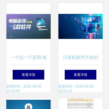
升级
一个比一个实用 电
计算机软件开发的
脑必装的5款优化
深蓝秘密
查看详情
查看详情
软件推荐
更新时间：2026-08-06
更新时间：2026-08-06
10:32:00
03:51:34