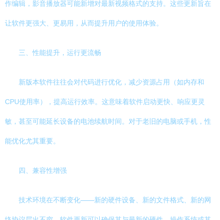
作编辑，影音播放器可能新增对最新视频格式的支持。这些更新旨在
让软件更强大、更易用，从而提升用户的使用体验。
三、性能提升，运行更流畅
新版本软件往往会对代码进行优化，减少资源占用（如内存和
CPU使用率），提高运行效率。这意味着软件启动更快、响应更灵
敏，甚至可能延长设备的电池续航时间。对于老旧的电脑或手机，性
能优化尤其重要。
四、兼容性增强
技术环境在不断变化——新的硬件设备、新的文件格式、新的网
络协议层出不穷。软件更新可以确保其与最新的硬件、操作系统或其