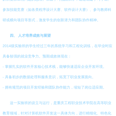
参加技能竞赛（如各类程序设计大赛、软件设计大赛）、参与教师科
研或横向项目等形式，激发学生的创新潜力和团队协作精神。
四、 人才培养成效与展望
2014级实验班的学生经过三年的系统学习和工程化训练，在毕业时应
具备较强的就业竞争力。预期成效体现在：
- 掌握扎实的软件开发核心技术栈，能够快速适应企业开发环境。
- 具备初步的数据处理和服务意识，拓宽了职业发展面向。
- 拥有规范的项目开发经验和团队协作能力，缩短了岗位适应期。
这一实验班的设立与运行，是重庆工程职业技术学院在高等职业
教育领域，针对计算机软件开发这一具体方向，进行精细化、特色化