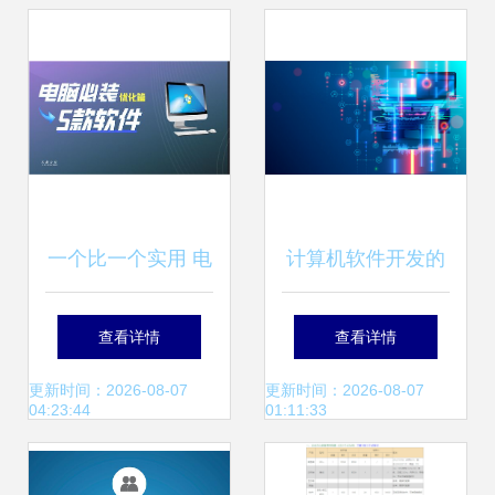
升级
一个比一个实用 电
计算机软件开发的
脑必装的5款优化
深蓝秘密
查看详情
查看详情
软件推荐
更新时间：2026-08-07
更新时间：2026-08-07
04:23:44
01:11:33