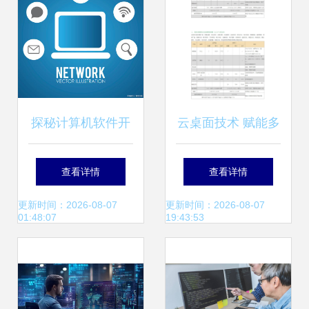
探秘计算机软件开
云桌面技术 赋能多
发 从理念到现实的
场景办公与教学的
查看详情
查看详情
艺术
虚拟化解决方案
更新时间：2026-08-07
更新时间：2026-08-07
01:48:07
19:43:53