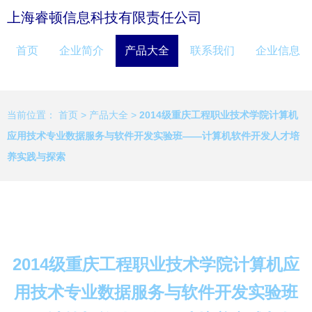
上海睿顿信息科技有限责任公司
首页
企业简介
产品大全
联系我们
企业信息
当前位置：
首页
>
产品大全
>
2014级重庆工程职业技术学院计算机
应用技术专业数据服务与软件开发实验班——计算机软件开发人才培
养实践与探索
2014级重庆工程职业技术学院计算机应
用技术专业数据服务与软件开发实验班