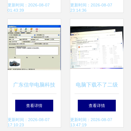
器”全盘点
业哪家强？
更新时间：2026-08-07
更新时间：2026-08-07
01:43:39
23:14:36
广东信华电脑科技
电脑下载不了二级
公司热卖促销 专业
Office软件的常见
查看详情
查看详情
软件开发服务全面
原因及解决方案
更新时间：2026-08-07
更新时间：2026-08-07
17:10:23
13:47:19