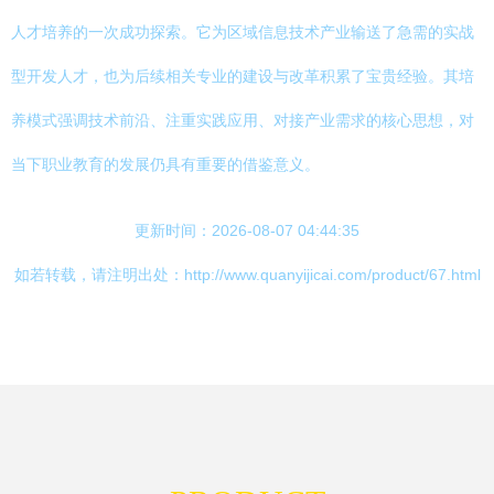
人才培养的一次成功探索。它为区域信息技术产业输送了急需的实战
型开发人才，也为后续相关专业的建设与改革积累了宝贵经验。其培
养模式强调技术前沿、注重实践应用、对接产业需求的核心思想，对
当下职业教育的发展仍具有重要的借鉴意义。
更新时间：2026-08-07 04:44:35
如若转载，请注明出处：http://www.quanyijicai.com/product/67.html