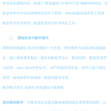
务等相关课程内容，体现了“数据服务”与“软件开发”相融合的特色。目
标是使学生毕业后能够胜任软件工程师、Web前端/后端开发工程师、
数据库开发与管理、数据处理与分析等岗位工作。
二、 课程体系与教学模式
课程体系构建以“技术应用能力”为主线，理论教学与实践训练深度融
合。核心课程通常包括：面向对象程序设计、数据结构、数据库原理
与应用、Java Web开发技术、.NET框架应用开发、软件工程与项目
管理、移动应用开发基础、数据挖掘导论等。
教学模式突出“实验班”的实践性与探索性：
项目驱动教学
：大量采用企业真实案例或模拟项目贯穿教学始终，让