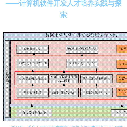
——计算机软件开发人才培养实践与探
索