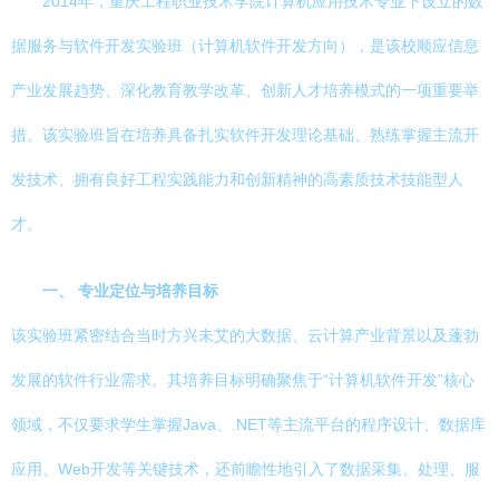
2014年，重庆工程职业技术学院计算机应用技术专业下设立的数
据服务与软件开发实验班（计算机软件开发方向），是该校顺应信息
产业发展趋势、深化教育教学改革、创新人才培养模式的一项重要举
措。该实验班旨在培养具备扎实软件开发理论基础、熟练掌握主流开
发技术、拥有良好工程实践能力和创新精神的高素质技术技能型人
才。
一、 专业定位与培养目标
该实验班紧密结合当时方兴未艾的大数据、云计算产业背景以及蓬勃
发展的软件行业需求。其培养目标明确聚焦于“计算机软件开发”核心
领域，不仅要求学生掌握Java、.NET等主流平台的程序设计、数据库
应用、Web开发等关键技术，还前瞻性地引入了数据采集、处理、服